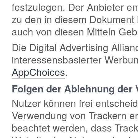
festzulegen. Der Anbieter em
zu den in diesem Dokument b
auch von diesen Mitteln Ge
Die Digital Advertising Allian
interessensbasierter Werbun
AppChoices
.
Folgen der Ablehnung der
Nutzer können frei entscheide
Verwendung von Trackern erte
beachtet werden, dass Track