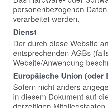
personenbezogenen Daten 
verarbeitet werden.
Dienst
Der durch diese Website an
entsprechenden AGBs (falls
Website/Anwendung beschr
Europäische Union (oder 
Sofern nicht anders angege
in diesem Dokument auf die
derzeitigen Mitgliedstaate