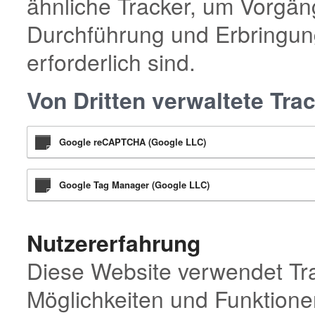
ähnliche Tracker, um Vorgäng
Durchführung und Erbringun
erforderlich sind.
Von Dritten verwaltete Tra
Google reCAPTCHA (Google LLC)
Google Tag Manager (Google LLC)
Nutzererfahrung
Diese Website verwendet Tra
Möglichkeiten und Funktionen