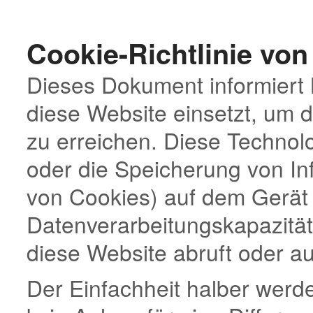
Cookie-Richtlinie von
Dieses Dokument informiert 
diese Website einsetzt, um 
zu erreichen. Diese Technolo
oder die Speicherung von Inf
von Cookies) auf dem Gerät 
Datenverarbeitungskapazitä
diese Website abruft oder au
Der Einfachheit halber werd