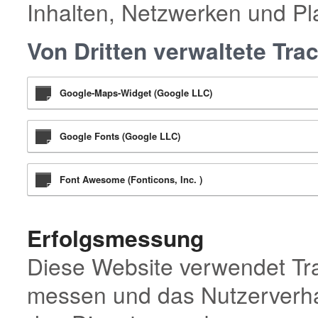
Inhalten, Netzwerken und Pla
Von Dritten verwaltete Tra
Google-Maps-Widget (Google LLC)
Google Fonts (Google LLC)
Font Awesome (Fonticons, Inc. )
Erfolgsmessung
Diese Website verwendet Tra
messen und das Nutzerverhal