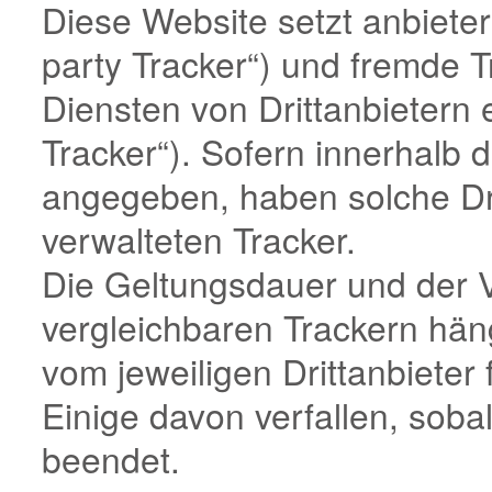
Diese Website setzt anbieter
party Tracker“) und fremde
Diensten von Drittanbietern 
Tracker“). Sofern innerhalb
angegeben, haben solche Drit
verwalteten Tracker.
Die Geltungsdauer und der V
vergleichbaren Trackern hän
vom jeweiligen Drittanbieter
Einige davon verfallen, soba
beendet.