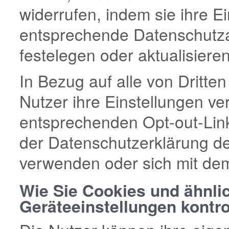
widerrufen, indem sie ihre E
entsprechende Datenschutza
festelegen oder aktualisieren
In Bezug auf alle von Dritte
Nutzer ihre Einstellungen ve
entsprechenden Opt-out-Link
der Datenschutzerklärung de
verwenden oder sich mit dem
Wie Sie Cookies und ähnli
Geräteeinstellungen kontro