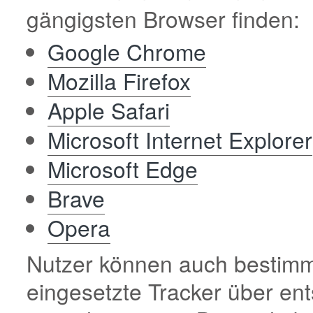
gängigsten Browser finden:
Google Chrome
Mozilla Firefox
Apple Safari
Microsoft Internet Explorer
Microsoft Edge
Brave
Opera
Nutzer können auch bestimm
eingesetzte Tracker über en