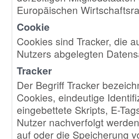
Europäischen Wirtschafts
Cookie
Cookies sind Tracker, die 
Nutzers abgelegten Datens
Tracker
Der Begriff Tracker bezeich
Cookies, eindeutige Identi
eingebettete Skripts, E-Tag
Nutzer nachverfolgt werden 
auf oder die Speicherung v