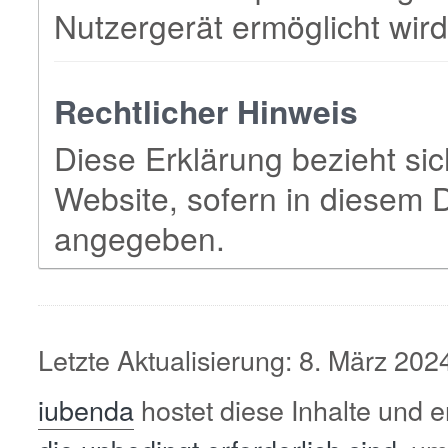
Nutzergerät ermöglicht wird
Rechtlicher Hinweis
Diese Erklärung bezieht sic
Website, sofern in diesem 
angegeben.
Letzte Aktualisierung: 8. März 202
iubenda
hostet diese Inhalte und 