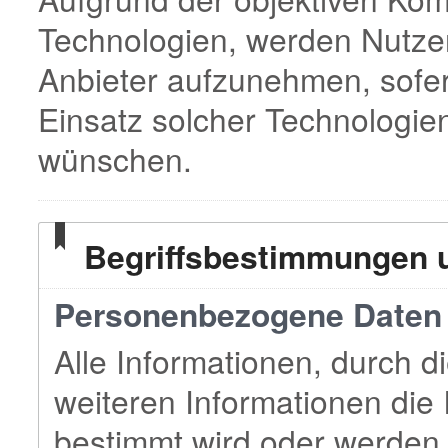
Technologien, werden Nutzer
Anbieter aufzunehmen, sofer
Einsatz solcher Technologie
wünschen.
Begriffsbestimmungen u
Personenbezogene Daten 
Alle Informationen, durch di
weiteren Informationen die 
bestimmt wird oder werden