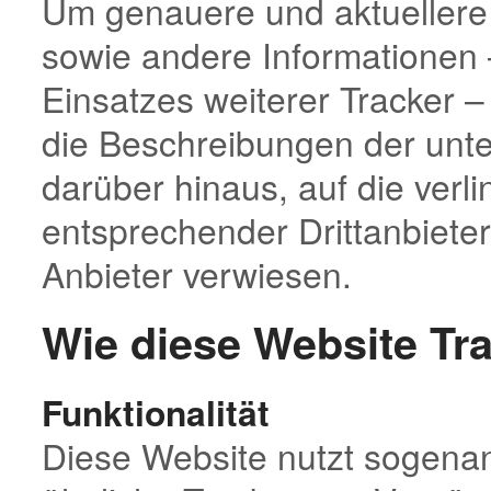
Um genauere und aktueller
sowie andere Informationen –
Einsatzes weiterer Tracker –
die Beschreibungen der unte
darüber hinaus, auf die ver
entsprechender Drittanbiet
Anbieter verwiesen.
Wie diese Website Tr
Funktionalität
Diese Website nutzt sogena