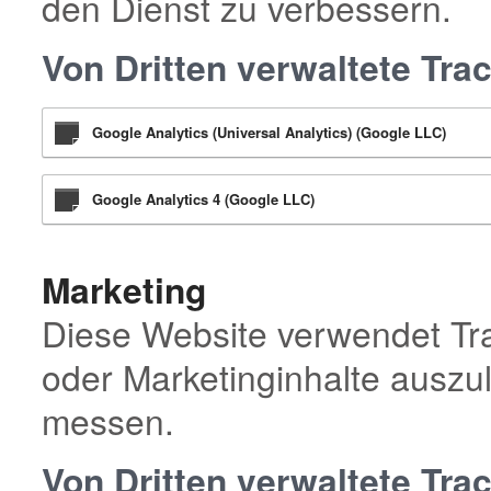
den Dienst zu verbessern.
Von Dritten verwaltete Tra
Google Analytics (Universal Analytics) (Google LLC)
Google Analytics 4 (Google LLC)
Marketing
Diese Website verwendet Tr
oder Marketinginhalte auszu
messen.
Von Dritten verwaltete Tra