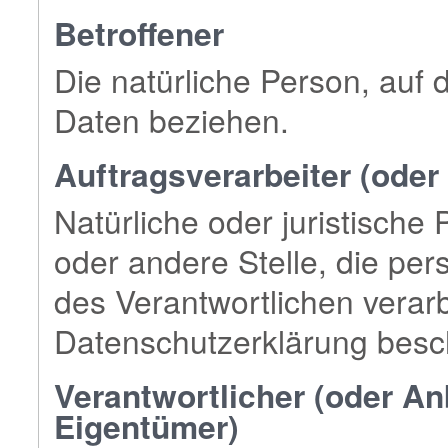
Betroffener
Die natürliche Person, auf
Daten beziehen.
Auftragsverarbeiter (oder
Natürliche oder juristische
oder andere Stelle, die pe
des Verantwortlichen verarbe
Datenschutzerklärung besc
Verantwortlicher (oder Anb
Eigentümer)