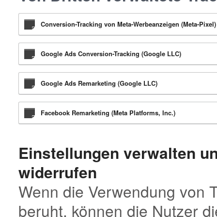
Conversion-Tracking von Meta-Werbeanzeigen (Meta-Pixel) (
Google Ads Conversion-Tracking (Google LLC)
Google Ads Remarketing (Google LLC)
Facebook Remarketing (Meta Platforms, Inc.)
Einstellungen verwalten un
widerrufen
Wenn die Verwendung von Tra
beruht, können die Nutzer di