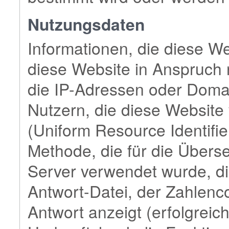
Nutzungsdaten
Informationen, die diese Web
diese Website in Anspruch n
die IP-Adressen oder Dom
Nutzern, die diese Websit
(Uniform Resource Identifie
Methode, die für die Über
Server verwendet wurde, 
Antwort-Datei, der Zahlenc
Antwort anzeigt (erfolgreich