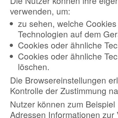
Die Nutzer können ihre eige
verwenden, um:
zu sehen, welche Cookies
Technologien auf dem Ger
Cookies oder ähnliche Tec
Cookies oder ähnliche Te
löschen.
Die Browsereinstellungen erl
Kontrolle der Zustimmung na
Nutzer können zum Beispiel
Adressen Informationen zur 